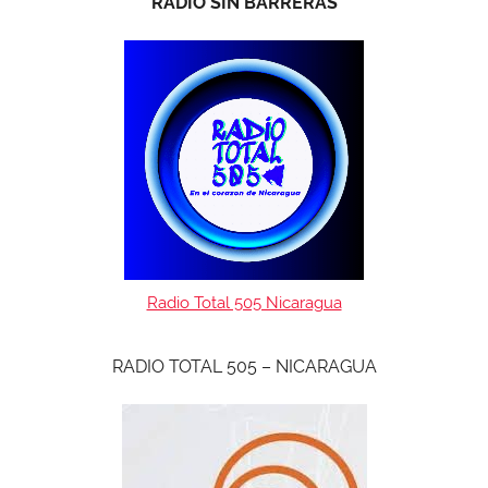
RADIO SIN BARRERAS
Radio Total 505 Nicaragua
RADIO TOTAL 505 – NICARAGUA