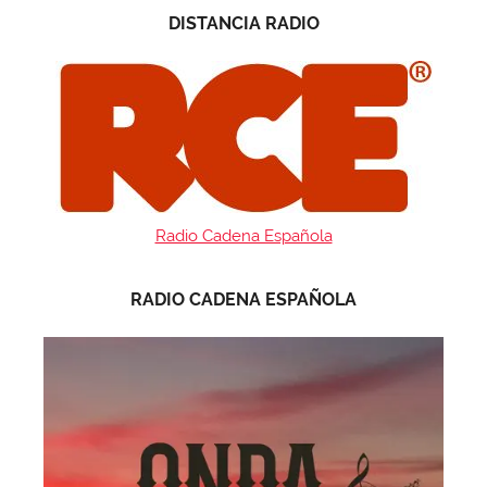
DISTANCIA RADIO
Radio Cadena Española
RADIO CADENA ESPAÑOLA