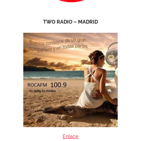
TWO RADIO – MADRID
Enlace