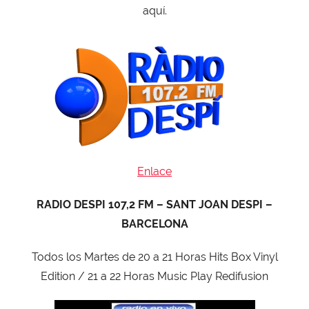
aquí.
Enlace
RADIO DESPI 107,2 FM – SANT JOAN DESPI –
BARCELONA
Todos los Martes de 20 a 21 Horas Hits Box Vinyl
Edition / 21 a 22 Horas Music Play Redifusion