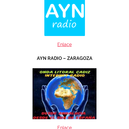
Enlace
AYN RADIO – ZARAGOZA
Enlace