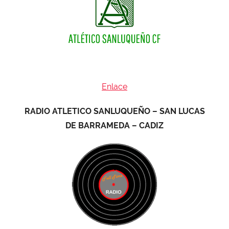
Enlace
RADIO ATLETICO SANLUQUEÑO – SAN LUCAS
DE BARRAMEDA – CADIZ