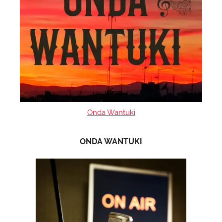
Onda Wantuki
ONDA WANTUKI