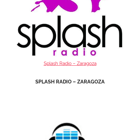
Splash Radio – Zaragoza
SPLASH RADIO – ZARAGOZA