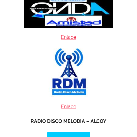
Enlace
Enlace
RADIO DISCO MELODIA – ALCOY