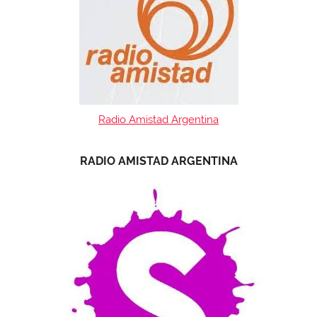
Radio Amistad Argentina
RADIO AMISTAD ARGENTINA