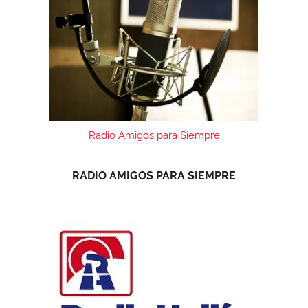
Radio Amigos para Siempre
RADIO AMIGOS PARA SIEMPRE