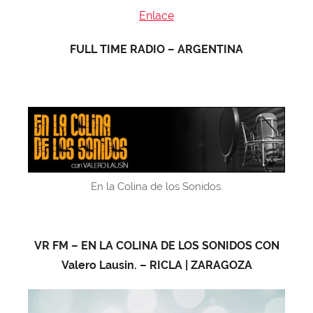
Enlace
FULL TIME RADIO – ARGENTINA
En la Colina de los Sonidos.
VR FM – EN LA COLINA DE LOS SONIDOS CON
Valero Lausin. – RICLA | ZARAGOZA