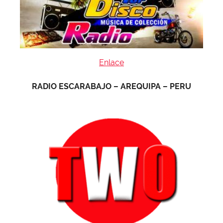
Enlace
RADIO ESCARABAJO – AREQUIPA – PERU