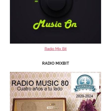
Radio Mix Bit
RADIO MIXBIT