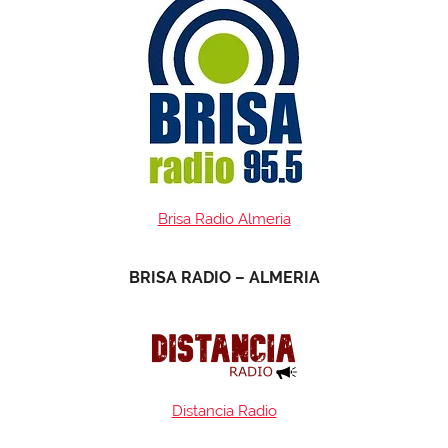
Brisa Radio Almeria
BRISA RADIO – ALMERIA
Distancia Radio