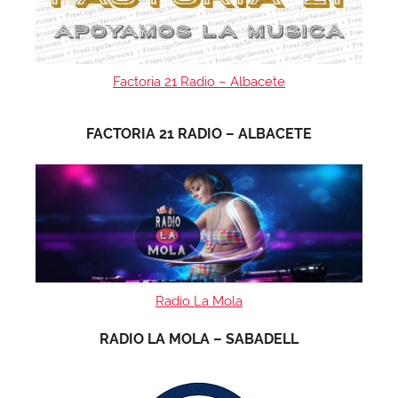
Factoria 21 Radio – Albacete
FACTORIA 21 RADIO – ALBACETE
Radio La Mola
RADIO LA MOLA – SABADELL