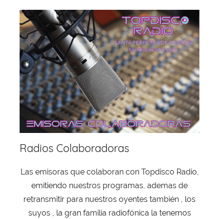
Radios Colaboradoras
Las emisoras que colaboran con Topdisco Radio,
emitiendo nuestros programas, ademas de
retransmitir para nuestros oyentes también , los
suyos , la gran familia radiofónica la tenemos