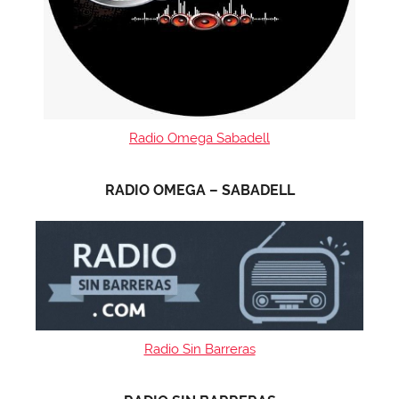
Radio Omega Sabadell
RADIO OMEGA – SABADELL
Radio Sin Barreras