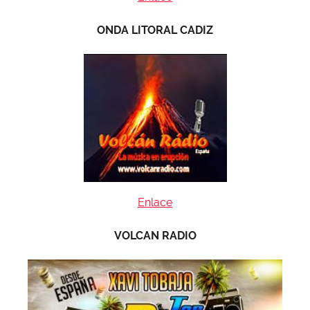
ONDA LITORAL CADIZ
Enlace
VOLCAN RADIO