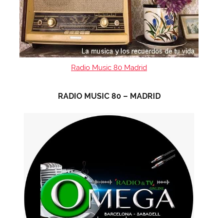
Radio Music 80 Madrid
RADIO MUSIC 80 – MADRID