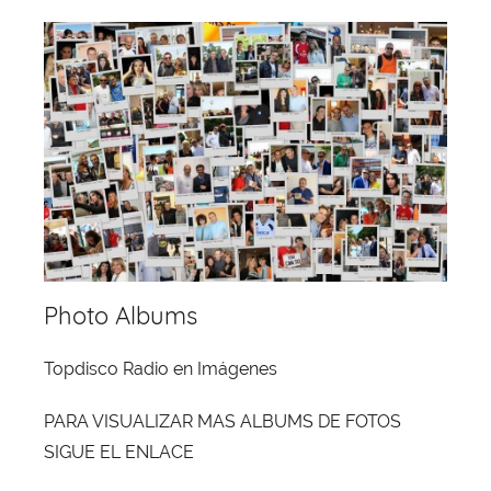
Photo Albums
Topdisco Radio en Imágenes
PARA VISUALIZAR MAS ALBUMS DE FOTOS
SIGUE EL ENLACE