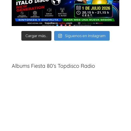
Cargar más...
Síguenos en Instagram
Albums Fiesta 80’s Topdisco Radio