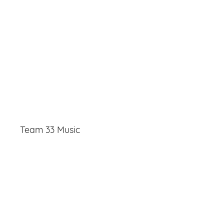
Team 33 Music