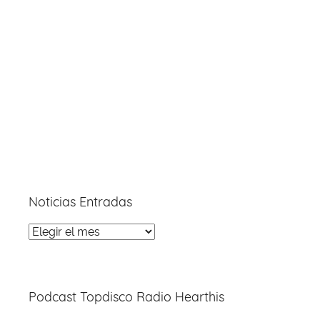
Noticias Entradas
Noticias
Entradas
Podcast Topdisco Radio Hearthis