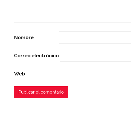
Nombre
Correo electrónico
Web