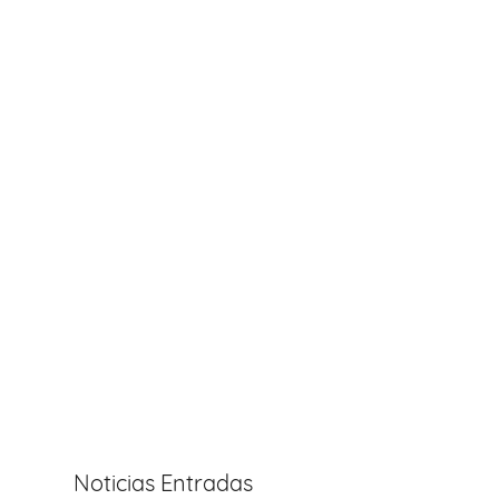
Noticias Entradas