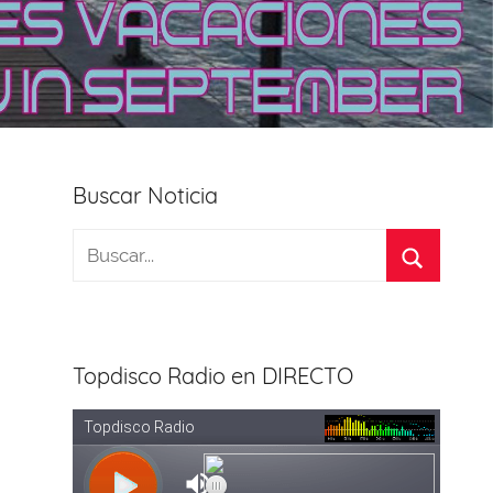
Buscar Noticia
Topdisco Radio en DIRECTO