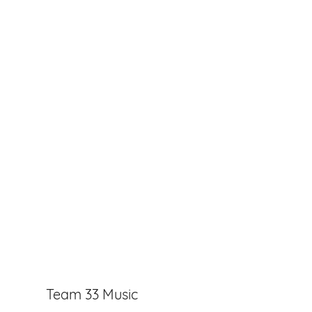
Team 33 Music