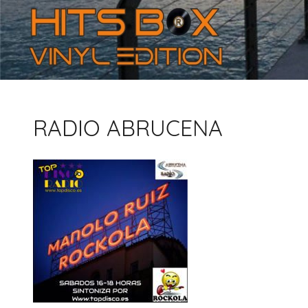
RADIO ABRUCENA