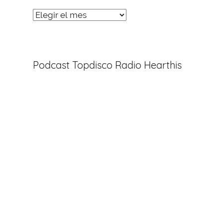
Noticias
Entradas
Podcast Topdisco Radio Hearthis