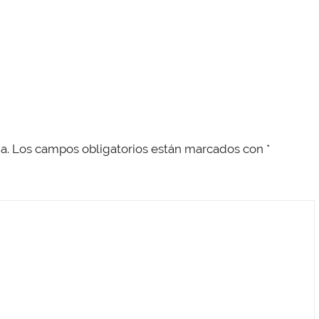
a.
Los campos obligatorios están marcados con
*