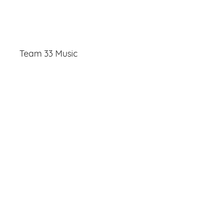
Team 33 Music