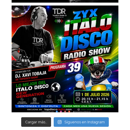
Cargar más...
Síguenos en Instagram