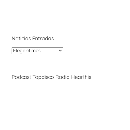
Noticias Entradas
Noticias
Entradas
Podcast Topdisco Radio Hearthis