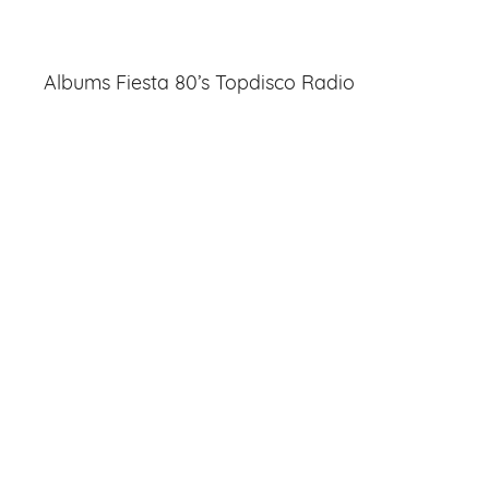
Albums Fiesta 80’s Topdisco Radio