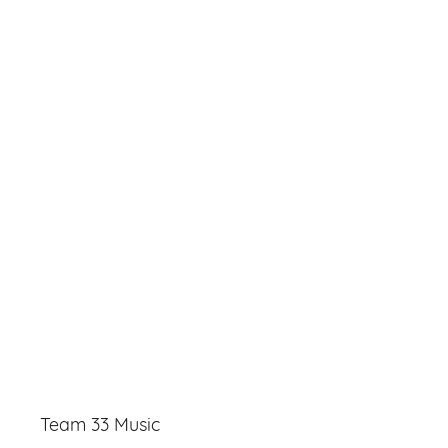
Team 33 Music