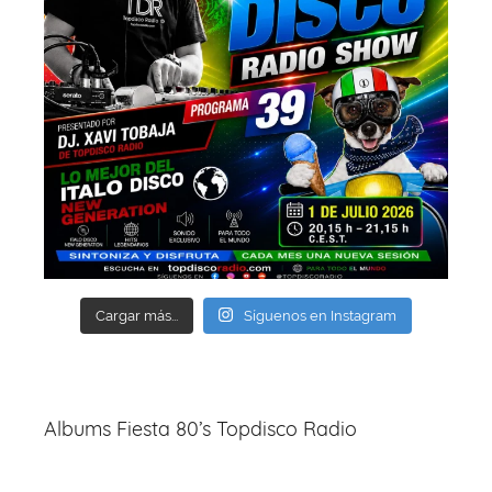
Cargar más...
Síguenos en Instagram
Albums Fiesta 80’s Topdisco Radio