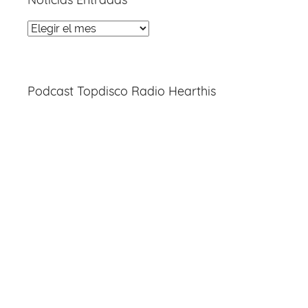
Noticias
Entradas
Podcast Topdisco Radio Hearthis