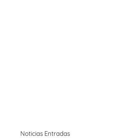
Noticias Entradas