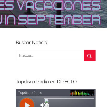
Buscar Noticia
Topdisco Radio en DIRECTO