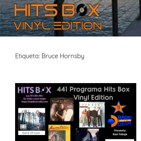
Etiqueta:
Bruce Hornsby