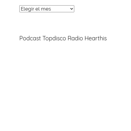
Noticias
Entradas
Podcast Topdisco Radio Hearthis