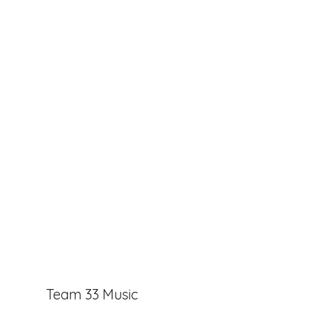
Team 33 Music