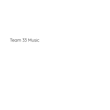
Team 33 Music