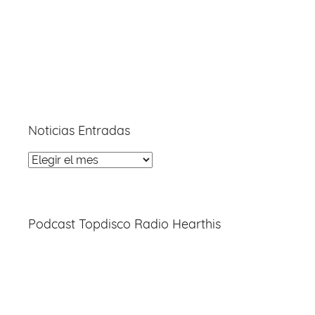
Noticias Entradas
Noticias
Entradas
Podcast Topdisco Radio Hearthis