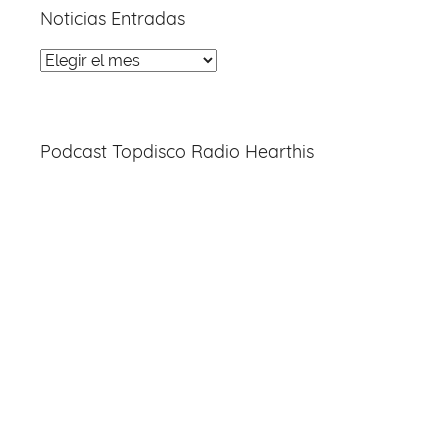
Noticias Entradas
Noticias
Entradas
Podcast Topdisco Radio Hearthis