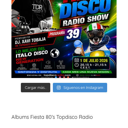
Cargar más...
Síguenos en Instagram
Albums Fiesta 80’s Topdisco Radio