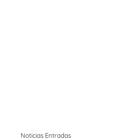
Noticias Entradas