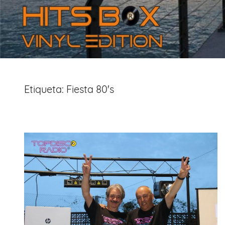
Etiqueta:
Fiesta 80's