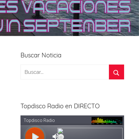
Buscar Noticia
Topdisco Radio en DIRECTO