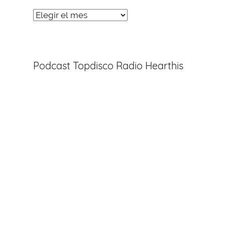
Noticias
Entradas
Podcast Topdisco Radio Hearthis