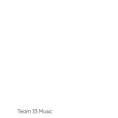
Team 33 Music