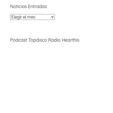
Noticias Entradas
Noticias
Entradas
Podcast Topdisco Radio Hearthis