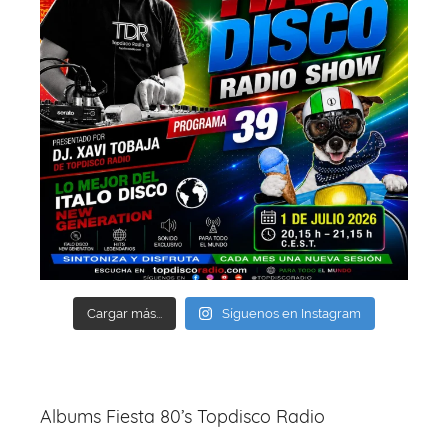
Cargar más...
Síguenos en Instagram
Albums Fiesta 80’s Topdisco Radio