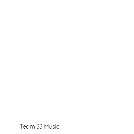
Team 33 Music