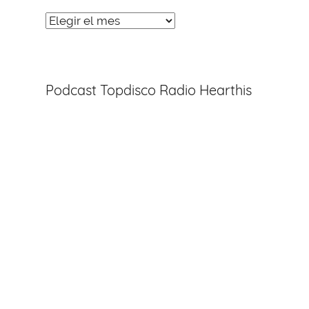
Noticias
Entradas
Podcast Topdisco Radio Hearthis