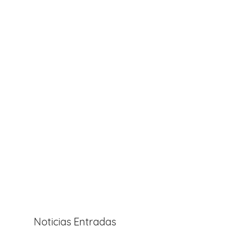
Noticias Entradas