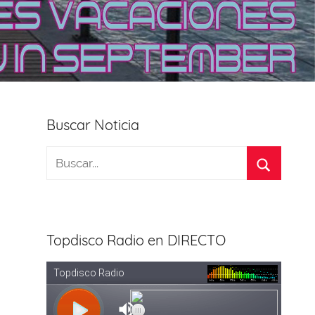
Buscar Noticia
Topdisco Radio en DIRECTO