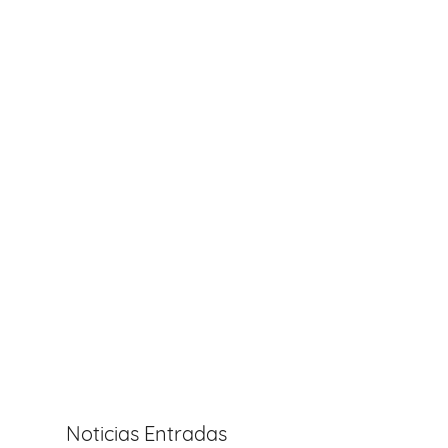
Noticias Entradas