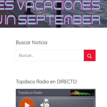
Buscar Noticia
Topdisco Radio en DIRECTO