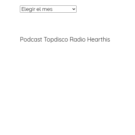
Noticias
Entradas
Podcast Topdisco Radio Hearthis