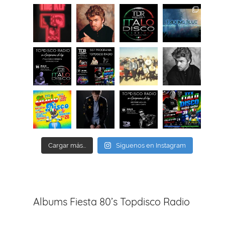
Cargar más...
Síguenos en Instagram
Albums Fiesta 80’s Topdisco Radio