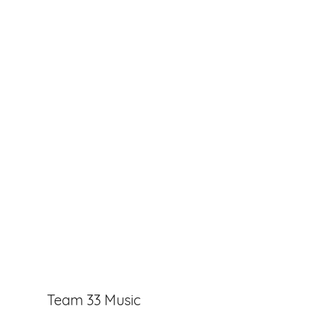
Team 33 Music