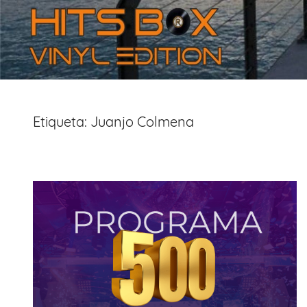
Etiqueta:
Juanjo Colmena