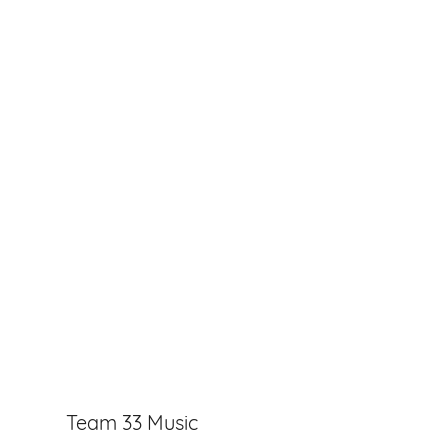
Team 33 Music