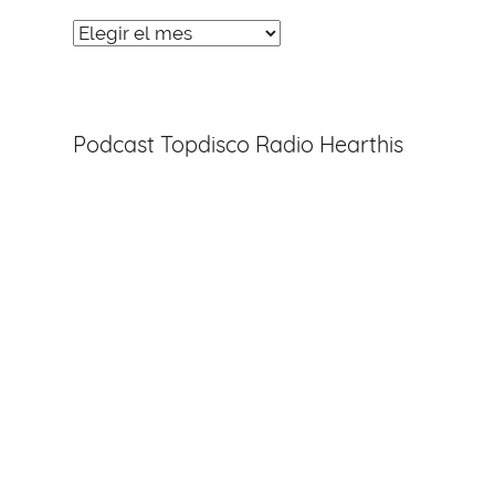
Noticias
Entradas
Podcast Topdisco Radio Hearthis