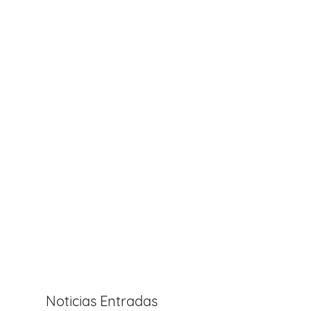
Noticias Entradas