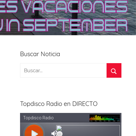
Buscar Noticia
Topdisco Radio en DIRECTO