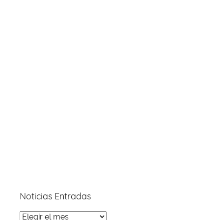
Noticias Entradas
Noticias