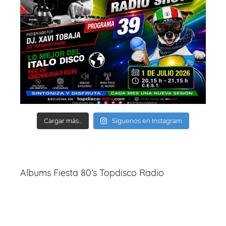
Cargar más...
Síguenos en Instagram
Albums Fiesta 80’s Topdisco Radio