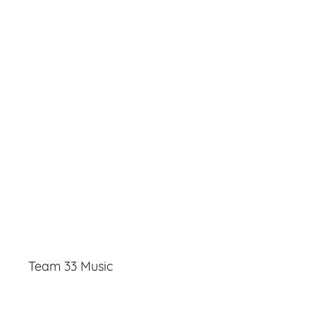
Team 33 Music