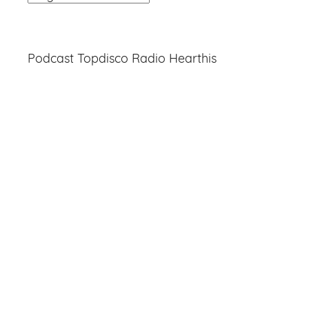
Entradas
Podcast Topdisco Radio Hearthis