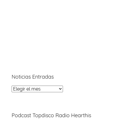
Noticias Entradas
Noticias
Entradas
Podcast Topdisco Radio Hearthis