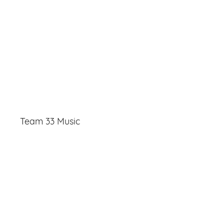
Team 33 Music