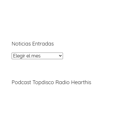
Noticias Entradas
Noticias
Entradas
Podcast Topdisco Radio Hearthis