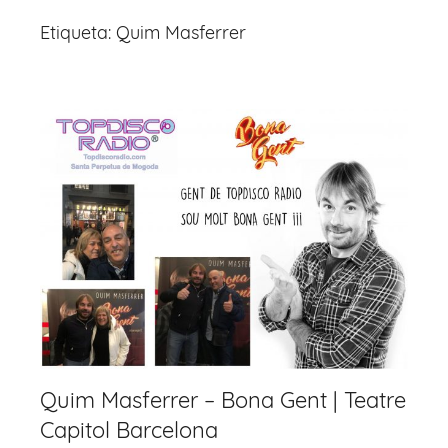
Etiqueta:
Quim Masferrer
Quim Masferrer – Bona Gent | Teatre
Capitol Barcelona