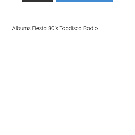
Albums Fiesta 80’s Topdisco Radio