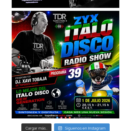
Cargar más...
Síguenos en Instagram