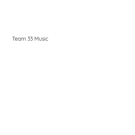
Team 33 Music