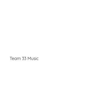
Team 33 Music