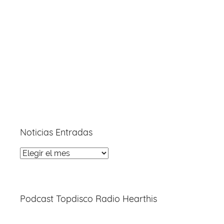
Noticias Entradas
Noticias
Entradas
Podcast Topdisco Radio Hearthis