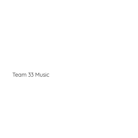
Team 33 Music