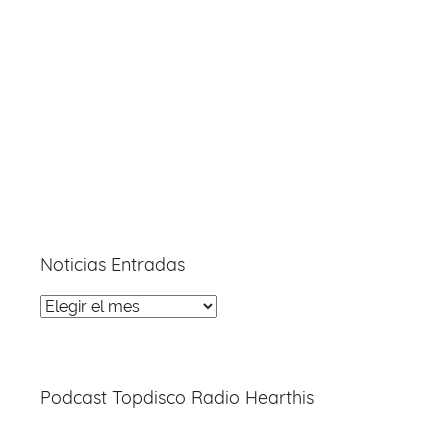
Noticias Entradas
Noticias
Entradas
Podcast Topdisco Radio Hearthis