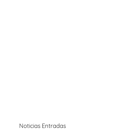
Noticias Entradas