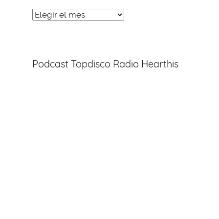
Noticias
Entradas
Podcast Topdisco Radio Hearthis