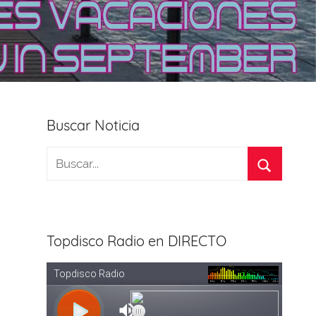
Buscar Noticia
Topdisco Radio en DIRECTO