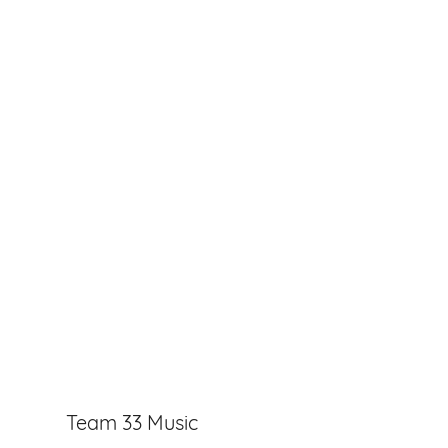
Team 33 Music