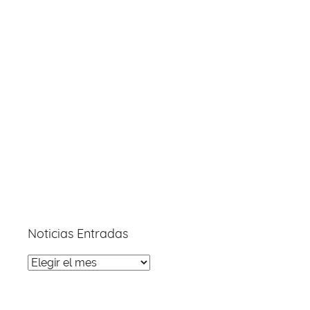
Noticias Entradas
Noticias
Entradas