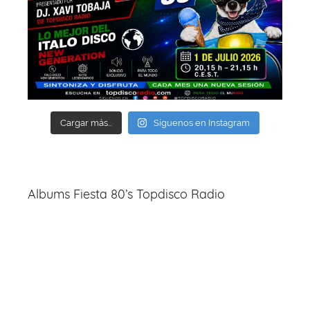
Cargar más...
Síguenos en Instagram
Albums Fiesta 80’s Topdisco Radio