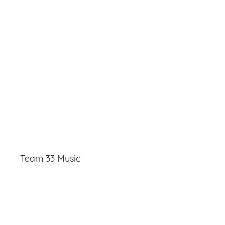
Team 33 Music