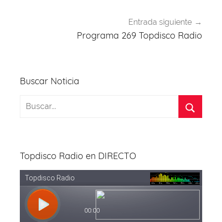
Entrada siguiente
Programa 269 Topdisco Radio
Buscar Noticia
Topdisco Radio en DIRECTO