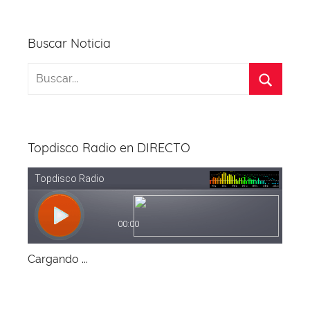
Buscar Noticia
Topdisco Radio en DIRECTO
Cargando ...