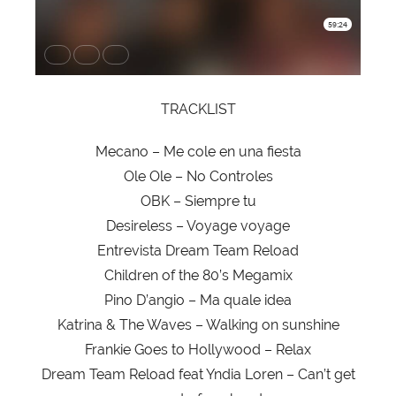
TRACKLIST
Mecano – Me cole en una fiesta
Ole Ole – No Controles
OBK – Siempre tu
Desireless – Voyage voyage
Entrevista Dream Team Reload
Children of the 80’s Megamix
Pino D’angio – Ma quale idea
Katrina & The Waves – Walking on sunshine
Frankie Goes to Hollywood – Relax
Dream Team Reload feat Yndia Loren – Can’t get