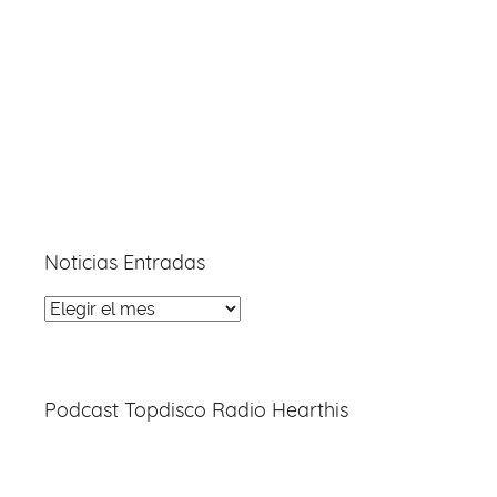
Noticias Entradas
Noticias
Entradas
Podcast Topdisco Radio Hearthis