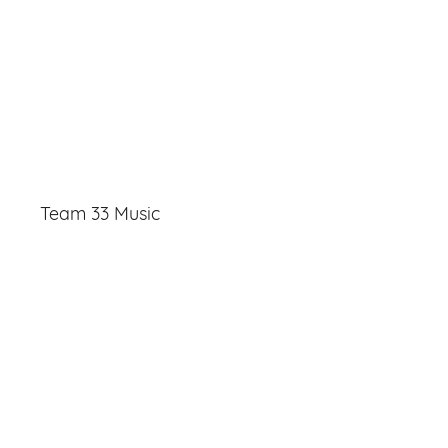
Team 33 Music