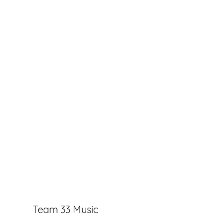
Team 33 Music