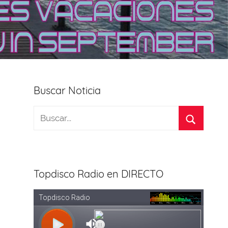
Buscar Noticia
Topdisco Radio en DIRECTO