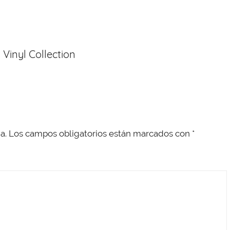
Vinyl Collection
a.
Los campos obligatorios están marcados con
*