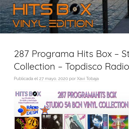
287 Programa Hits Box – St
Collection – Topdisco Radio
Publicada el
27 mayo, 2020
por
Xavi Tobaja