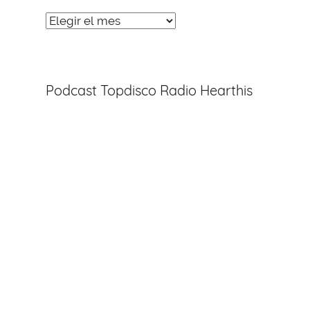
Noticias
Entradas
Podcast Topdisco Radio Hearthis