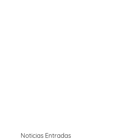
Noticias Entradas