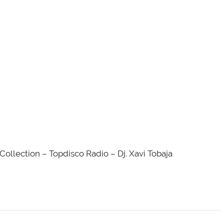
ollection – Topdisco Radio – Dj. Xavi Tobaja