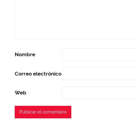
Nombre
Correo electrónico
Web