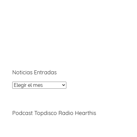
Noticias Entradas
Noticias
Entradas
Podcast Topdisco Radio Hearthis