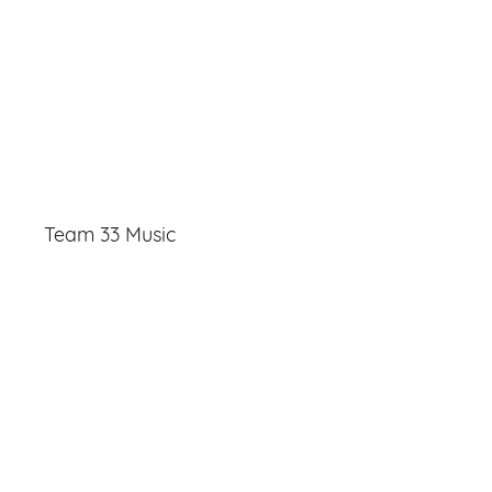
Team 33 Music