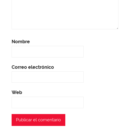
Nombre
Correo electrónico
Web