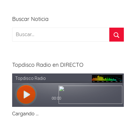
Buscar Noticia
Topdisco Radio en DIRECTO
Cargando ...