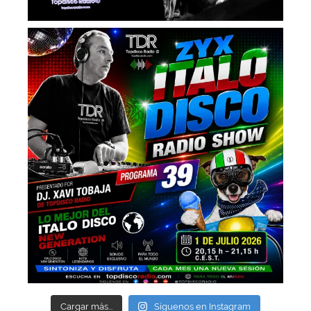
Cargar más...
Síguenos en Instagram