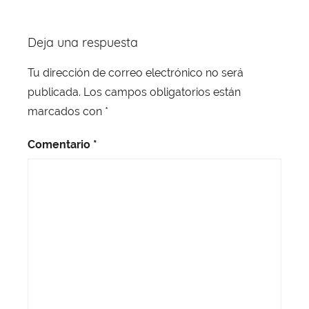
Deja una respuesta
Tu dirección de correo electrónico no será
publicada.
Los campos obligatorios están
marcados con
*
Comentario
*