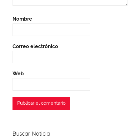
Nombre
Correo electrónico
Web
Buscar Noticia