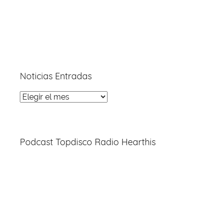
Noticias Entradas
Noticias
Entradas
Podcast Topdisco Radio Hearthis