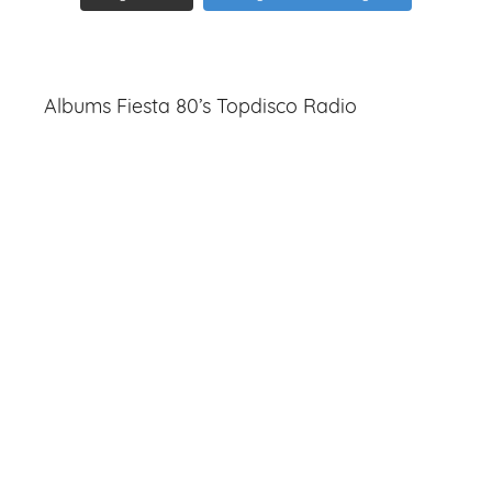
Albums Fiesta 80’s Topdisco Radio