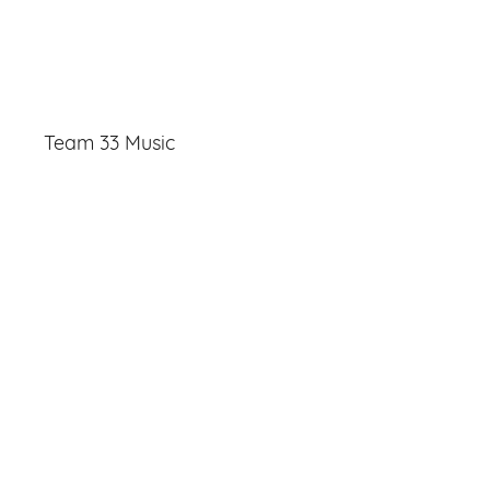
Team 33 Music