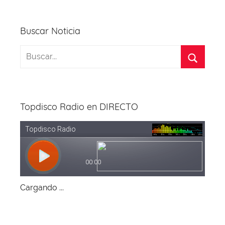
Buscar Noticia
Topdisco Radio en DIRECTO
Cargando ...