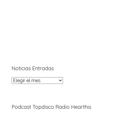
Noticias Entradas
Noticias
Entradas
Podcast Topdisco Radio Hearthis