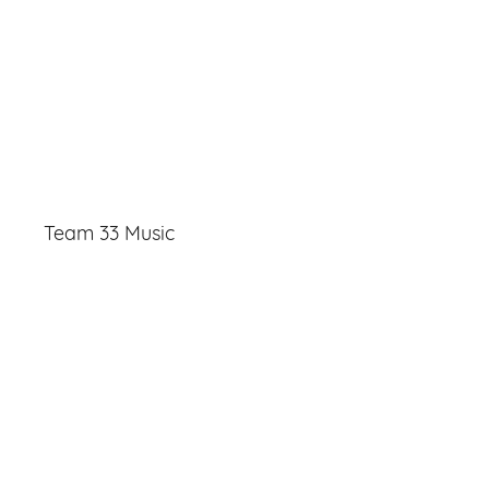
Team 33 Music