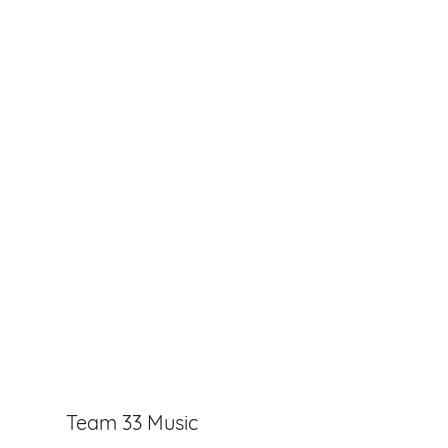
Team 33 Music