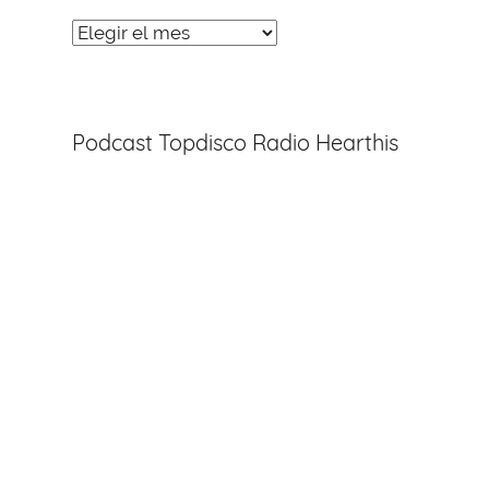
Noticias
Entradas
Podcast Topdisco Radio Hearthis