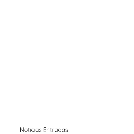
Noticias Entradas