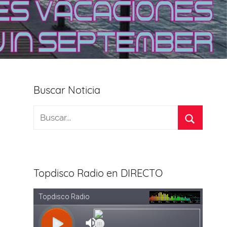
Buscar Noticia
Topdisco Radio en DIRECTO