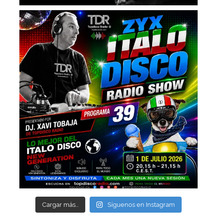
Cargar más...
Síguenos en Instagram