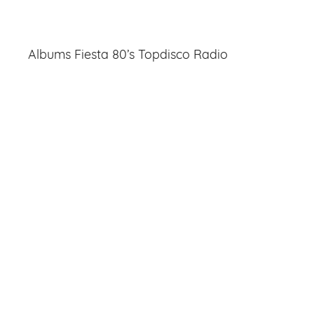
Albums Fiesta 80’s Topdisco Radio