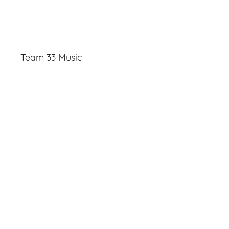
Team 33 Music