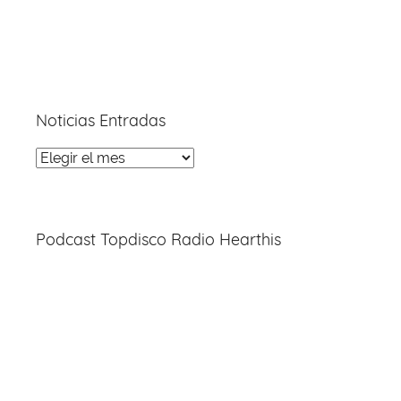
Noticias Entradas
Noticias
Entradas
Podcast Topdisco Radio Hearthis