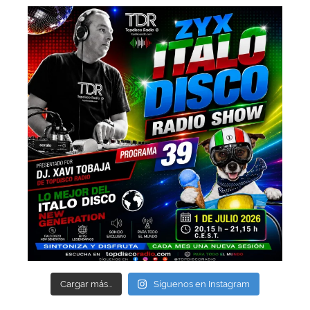
Cargar más...
Síguenos en Instagram