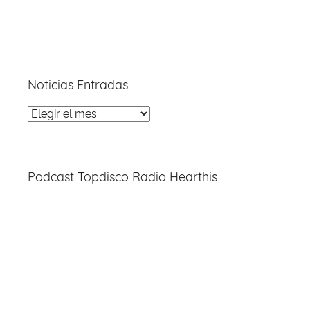
Noticias Entradas
Noticias
Entradas
Podcast Topdisco Radio Hearthis