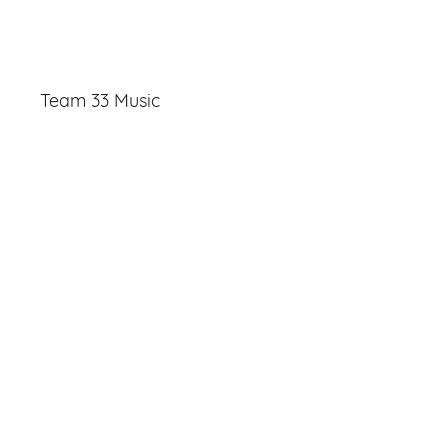
Team 33 Music