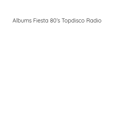
Albums Fiesta 80’s Topdisco Radio