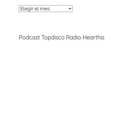
Noticias
Entradas
Podcast Topdisco Radio Hearthis