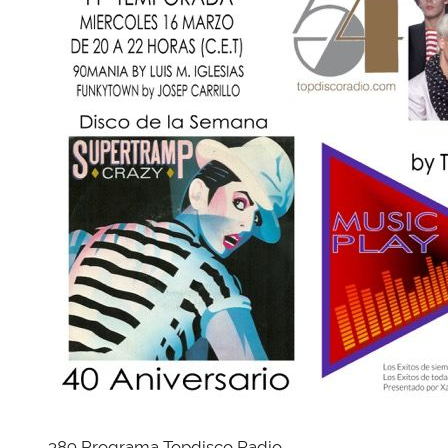
389 Programa Topdisco Radio