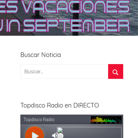
Buscar Noticia
Topdisco Radio en DIRECTO