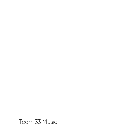
Team 33 Music