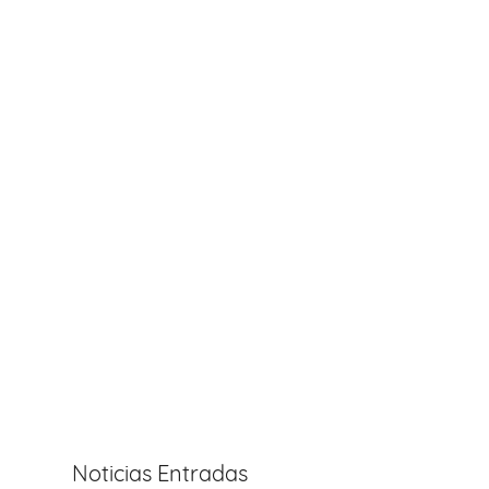
Noticias Entradas