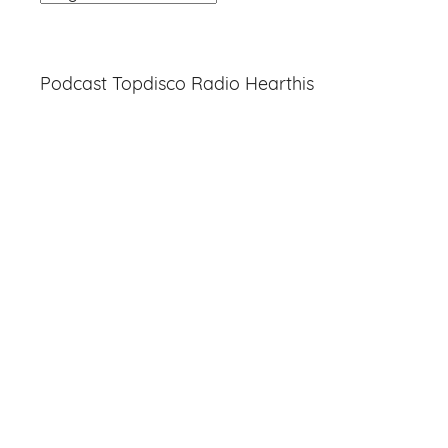
Entradas
Podcast Topdisco Radio Hearthis