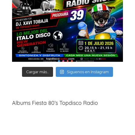
Cargar más...
Síguenos en Instagram
Albums Fiesta 80’s Topdisco Radio