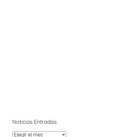
Noticias Entradas
Noticias