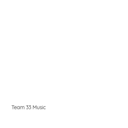
Team 33 Music