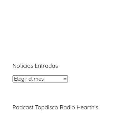
Noticias Entradas
Noticias
Entradas
Podcast Topdisco Radio Hearthis