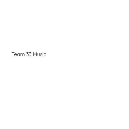
Team 33 Music