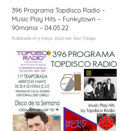
396 Programa Topdisco Radio –
Music Play Hits – Funkytown –
90mania – 04.05.22
Publicada el
5 mayo, 2022
por
Xavi Tobaja