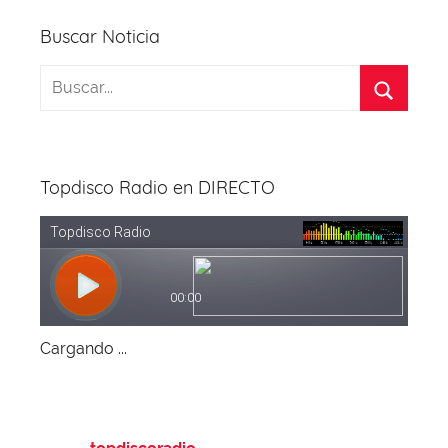
Buscar Noticia
Topdisco Radio en DIRECTO
Cargando ...