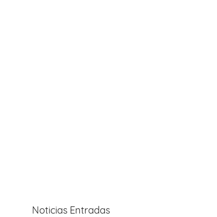
Noticias Entradas