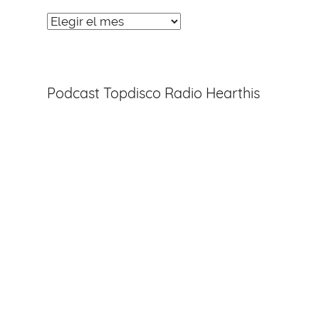
Noticias
Entradas
Podcast Topdisco Radio Hearthis