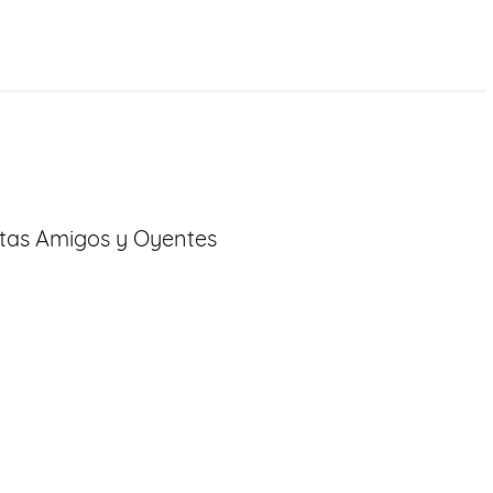
stas Amigos y Oyentes