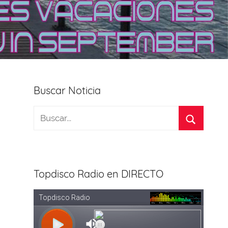
Buscar Noticia
Topdisco Radio en DIRECTO