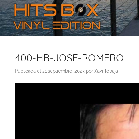
400-HB-JOSE-ROMERO
Publicada el
21 septiembre, 2023
por
Xavi Tobaja