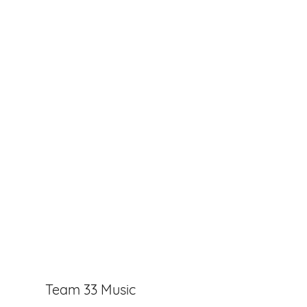
Team 33 Music