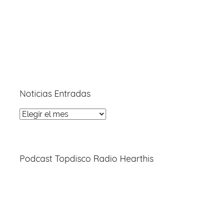
Noticias Entradas
Noticias
Entradas
Podcast Topdisco Radio Hearthis