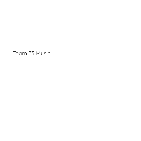
Team 33 Music