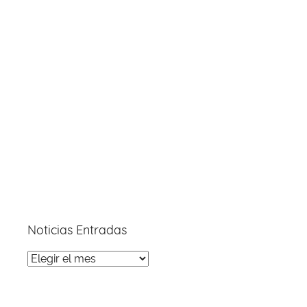
Noticias Entradas
Noticias
Entradas