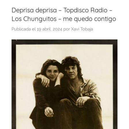
Deprisa deprisa – Topdisco Radio –
Los Chunguitos – me quedo contigo
Publicada el
19 abril, 2024
por
Xavi Tobaja