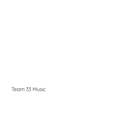
Team 33 Music