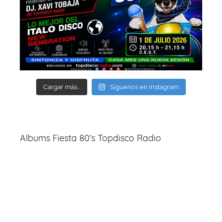
Cargar más...
Síguenos en Instagram
Albums Fiesta 80’s Topdisco Radio