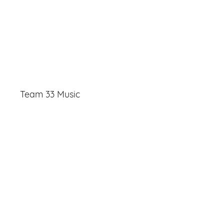
Team 33 Music