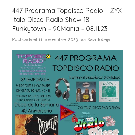
447 Programa Topdisco Radio – ZYX
Italo Disco Radio Show 18 –
Funkytown – 90Mania – 08.11.23
Publicada el
11 noviembre, 2023
por
Xavi Tobaja