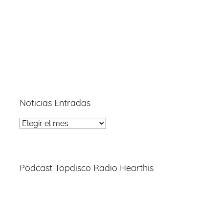
Noticias Entradas
Noticias
Entradas
Podcast Topdisco Radio Hearthis