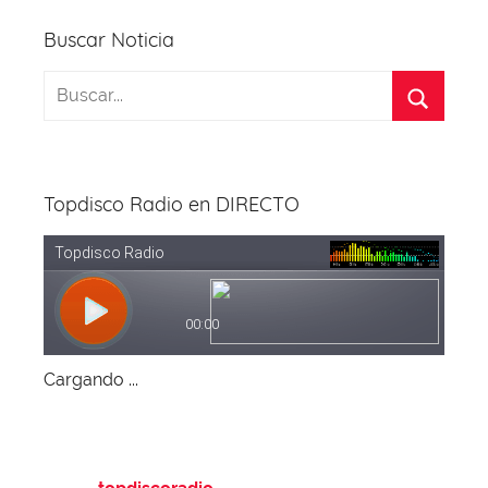
Buscar Noticia
Topdisco Radio en DIRECTO
Cargando ...