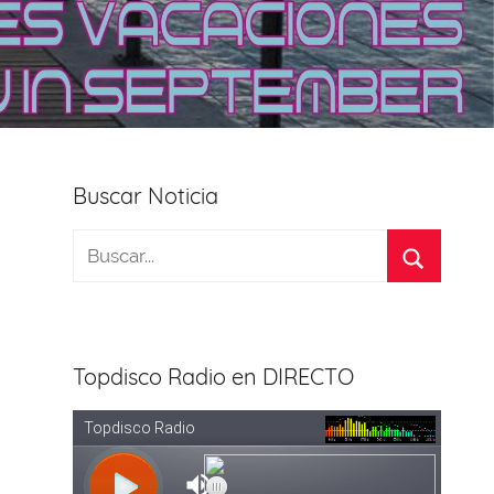
Buscar Noticia
Topdisco Radio en DIRECTO