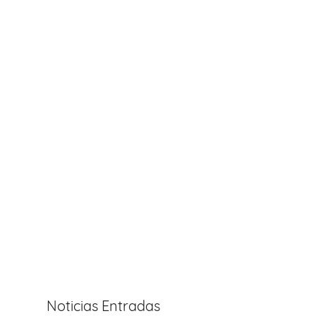
Noticias Entradas