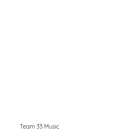
Team 33 Music