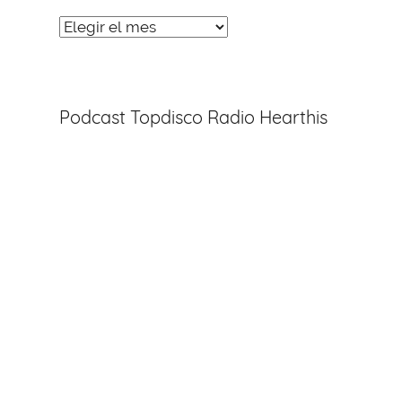
Noticias
Entradas
Podcast Topdisco Radio Hearthis