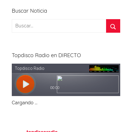
Buscar Noticia
Topdisco Radio en DIRECTO
Cargando ...