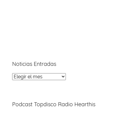
Noticias Entradas
Noticias
Entradas
Podcast Topdisco Radio Hearthis