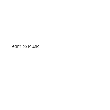
Team 33 Music