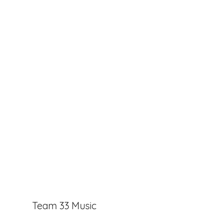
Team 33 Music