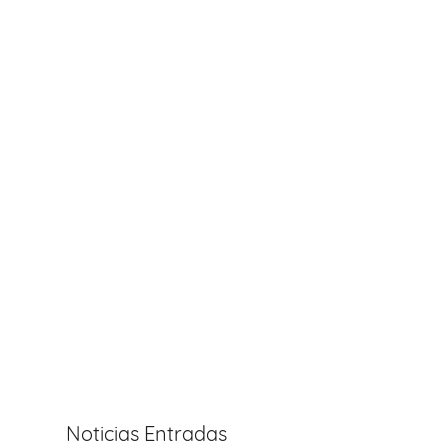
Noticias Entradas