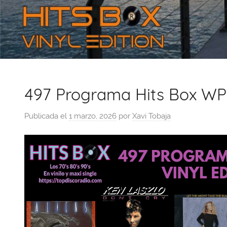
497 Programa Hits Box WP
Publicada el
1 marzo, 2026
por
Xavi Tobaja