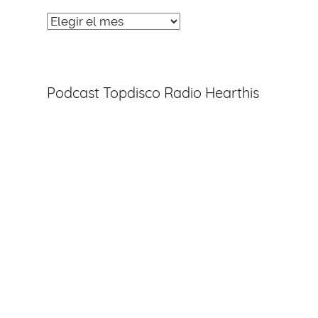
Noticias
Entradas
Podcast Topdisco Radio Hearthis