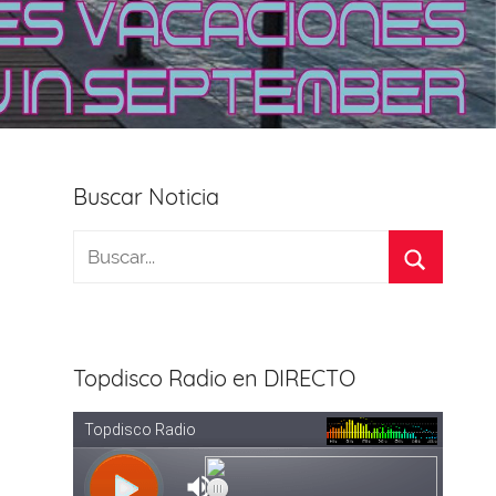
Buscar Noticia
Topdisco Radio en DIRECTO