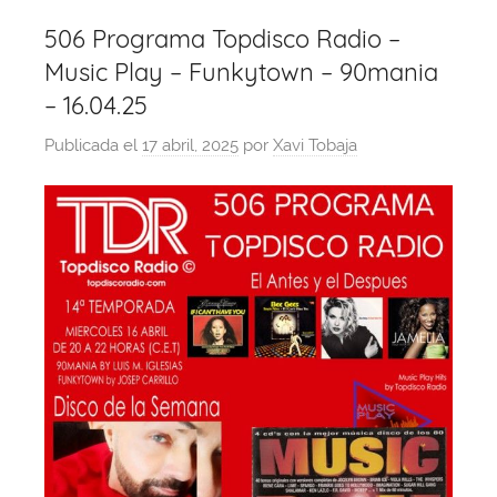
506 Programa Topdisco Radio –
Music Play – Funkytown – 90mania
– 16.04.25
Publicada el
17 abril, 2025
por
Xavi Tobaja