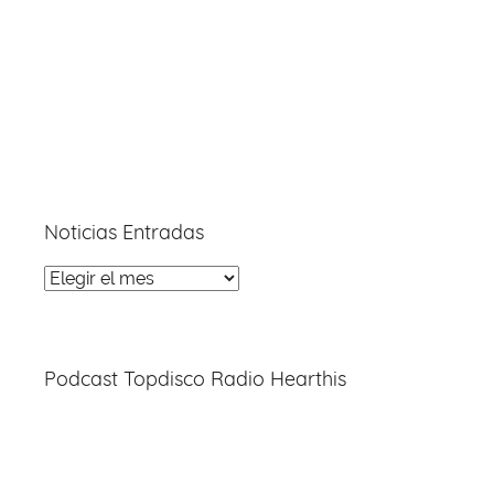
Noticias Entradas
Noticias
Entradas
Podcast Topdisco Radio Hearthis