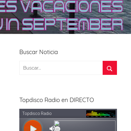
Buscar Noticia
Topdisco Radio en DIRECTO