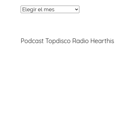
Noticias
Entradas
Podcast Topdisco Radio Hearthis