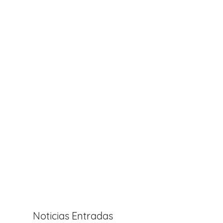
Noticias Entradas