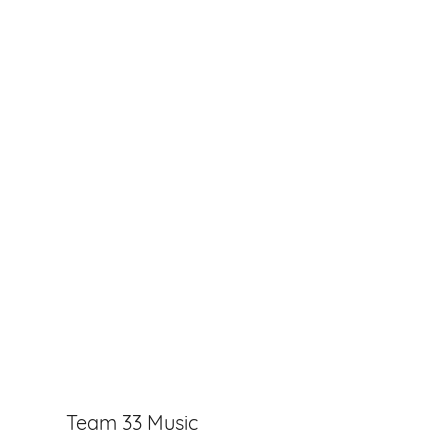
Team 33 Music