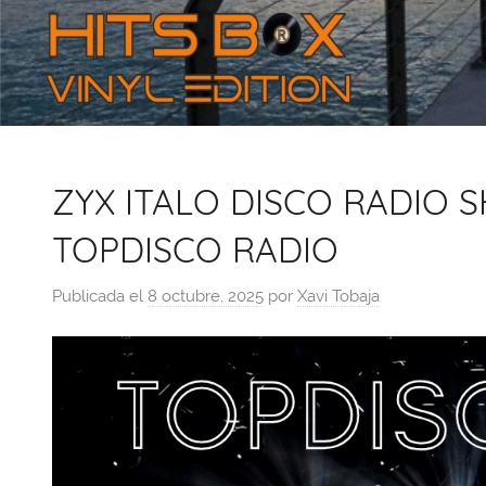
ZYX ITALO DISCO RADIO S
TOPDISCO RADIO
Publicada el
8 octubre, 2025
por
Xavi Tobaja