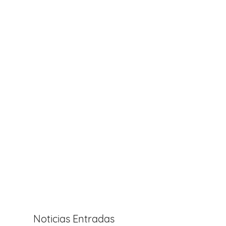
Noticias Entradas