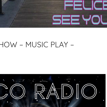
HOW – MUSIC PLAY –