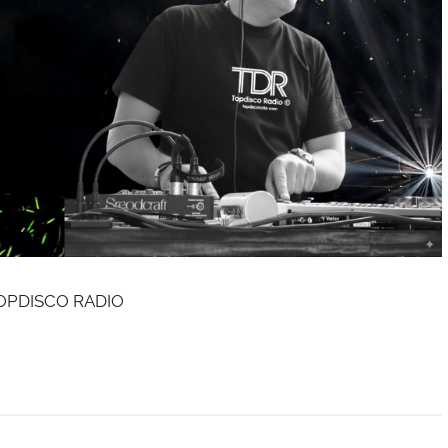
TOPDISCO RADIO