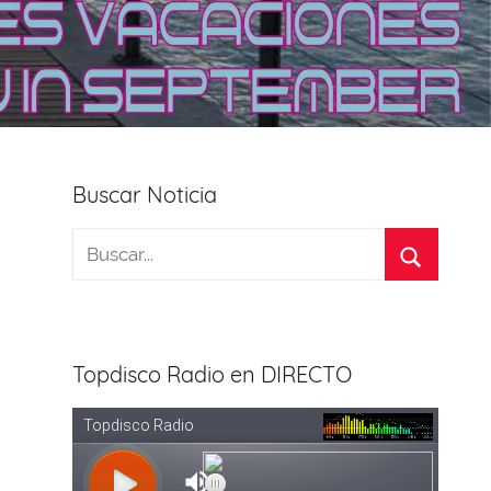
Buscar Noticia
Topdisco Radio en DIRECTO