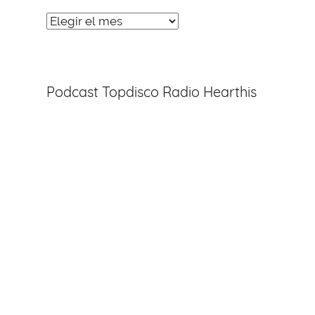
Noticias
Entradas
Podcast Topdisco Radio Hearthis