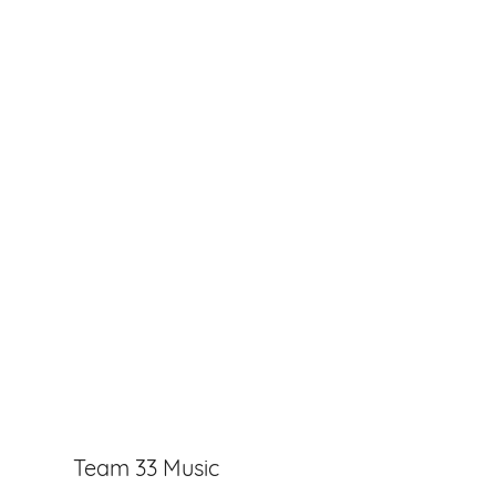
Team 33 Music