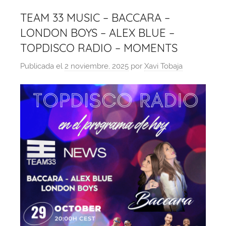
TEAM 33 MUSIC – BACCARA –
LONDON BOYS – ALEX BLUE –
TOPDISCO RADIO – MOMENTS
Publicada el
2 noviembre, 2025
por
Xavi Tobaja