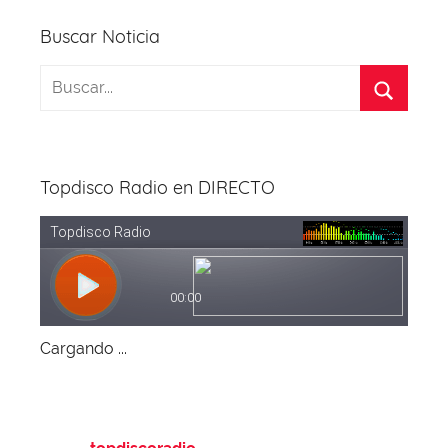
Buscar Noticia
Topdisco Radio en DIRECTO
Cargando ...