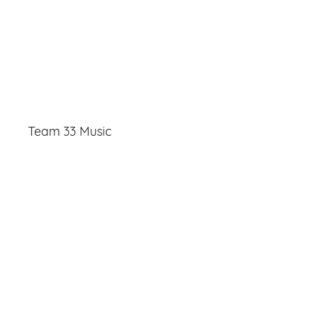
Team 33 Music