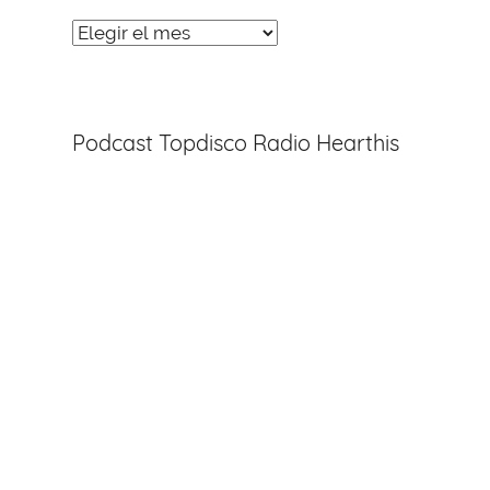
Noticias
Entradas
Podcast Topdisco Radio Hearthis