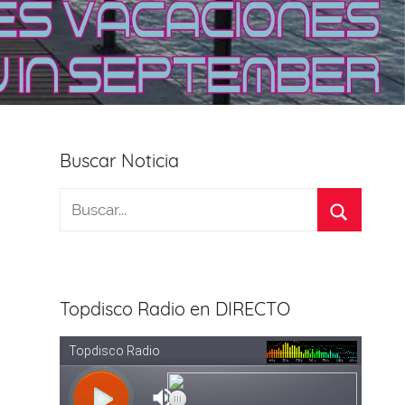
Buscar Noticia
Topdisco Radio en DIRECTO