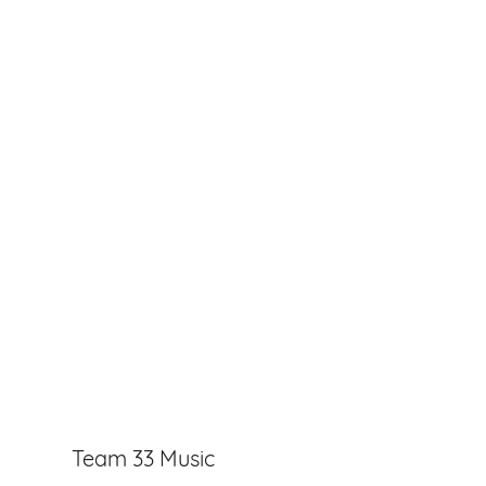
Team 33 Music