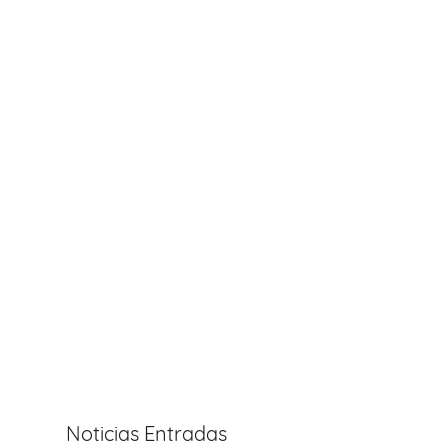
Noticias Entradas