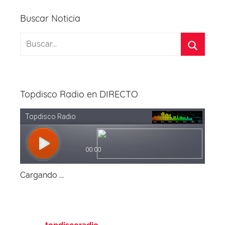
Buscar Noticia
Topdisco Radio en DIRECTO
Cargando ...