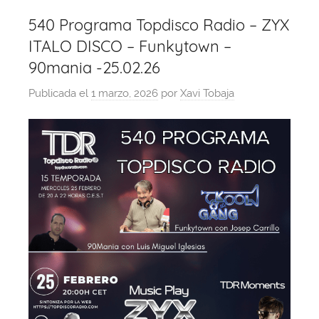
540 Programa Topdisco Radio – ZYX
ITALO DISCO – Funkytown –
90mania -25.02.26
Publicada el
1 marzo, 2026
por
Xavi Tobaja