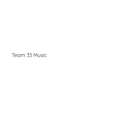
Team 33 Music