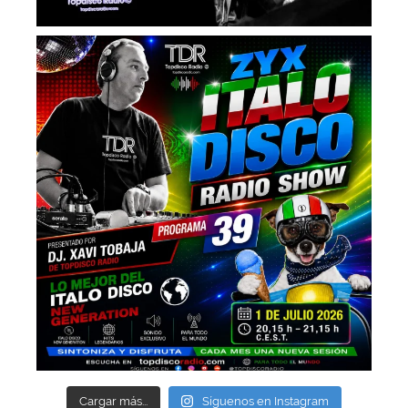
Cargar más...
Síguenos en Instagram