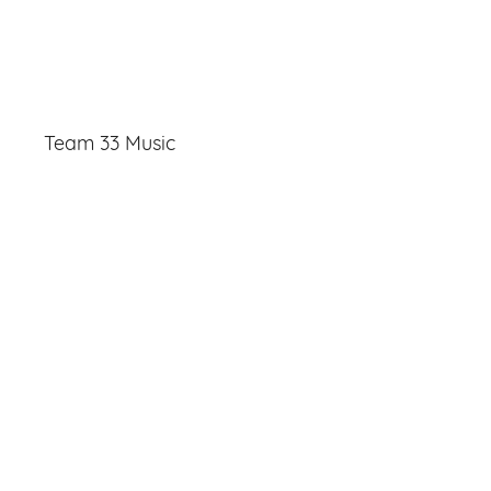
Team 33 Music