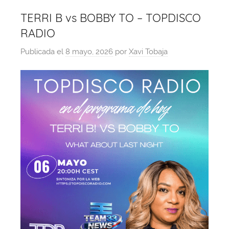
TERRI B vs BOBBY TO – TOPDISCO
RADIO
Publicada el
8 mayo, 2026
por
Xavi Tobaja