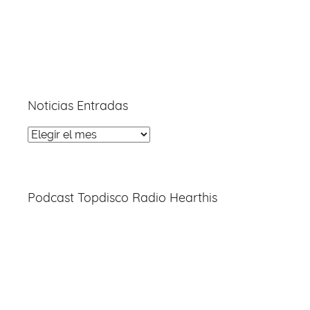
Noticias Entradas
Noticias
Entradas
Podcast Topdisco Radio Hearthis