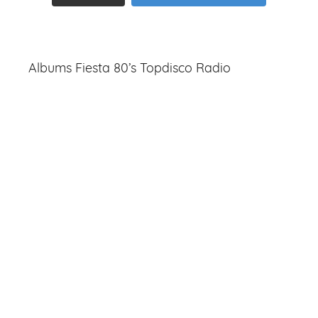
Albums Fiesta 80’s Topdisco Radio