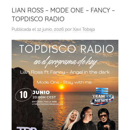
LIAN ROSS – MODE ONE – FANCY –
TOPDISCO RADIO
Publicada el
12 junio, 2026
por
Xavi Tobaja