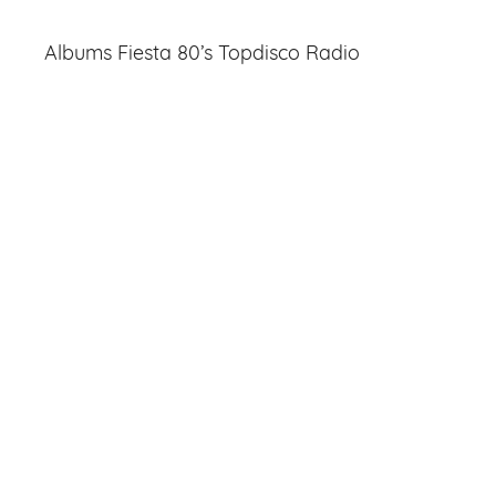
Albums Fiesta 80’s Topdisco Radio