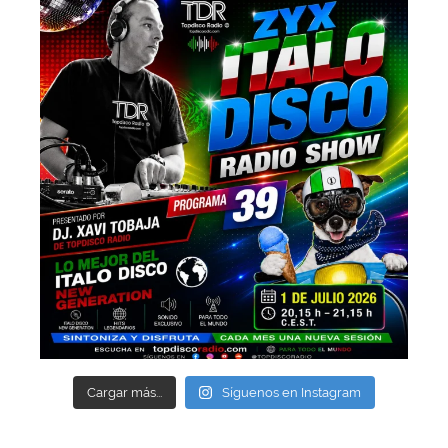
Cargar más...
Síguenos en Instagram