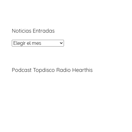
Noticias Entradas
Noticias
Entradas
Podcast Topdisco Radio Hearthis