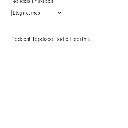
Noticias Entradas
Noticias
Entradas
Podcast Topdisco Radio Hearthis