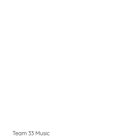
Team 33 Music