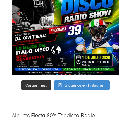
Cargar más...
Síguenos en Instagram
Albums Fiesta 80’s Topdisco Radio