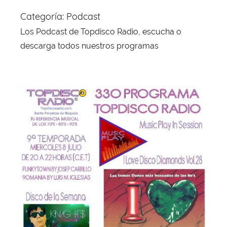
Categoría:
Podcast
Los Podcast de Topdisco Radio, escucha o
descarga todos nuestros programas