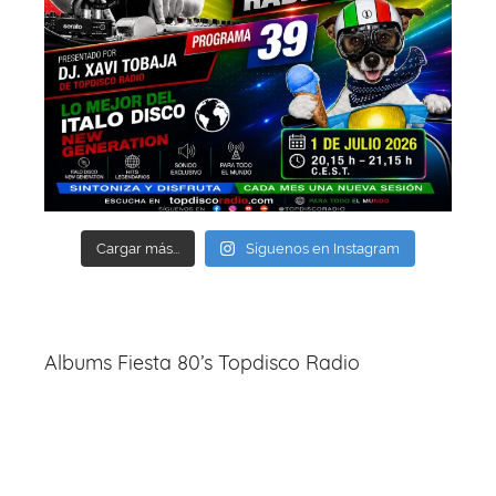
Cargar más...
Síguenos en Instagram
Albums Fiesta 80’s Topdisco Radio