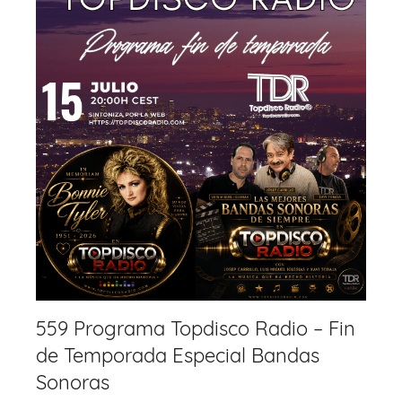
559 Programa Topdisco Radio – Fin
de Temporada Especial Bandas
Sonoras