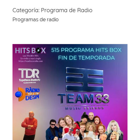
Categoría:
Programa de Radio
Programas de radio