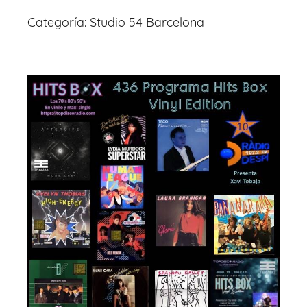
Categoría:
Studio 54 Barcelona