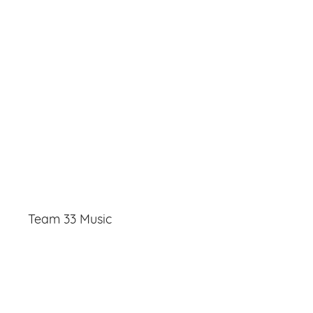
Team 33 Music