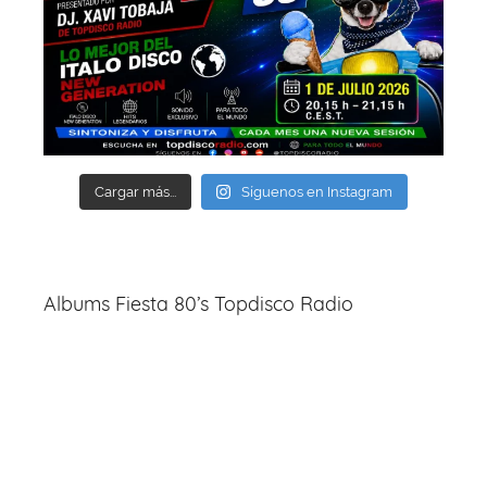
Cargar más...
Síguenos en Instagram
Albums Fiesta 80’s Topdisco Radio